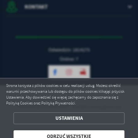
KONTAKT
Odwiedzin: 1814275
Online: 7
Strona korzysta z plików cookies w celu realizacji usług. Możesz określić
warunki przechowywania lub dostępu do plików cookies klikając przycisk
Copyright by brzesckujawski.pl
Ustawienia. Aby dowiedzieć się więcej zachęcamy do zapoznania się z
Polityką Cookies oraz Polityką Prywatności.
ZAPISZ WYBRANE
Powered by
2ClickPortal® - Portale nowej generacji
USTAWIENIA
ODRZUĆ WSZYSTKIE
ODRZUĆ WSZYSTKIE
ZEZWÓL NA WSZYSTKIE