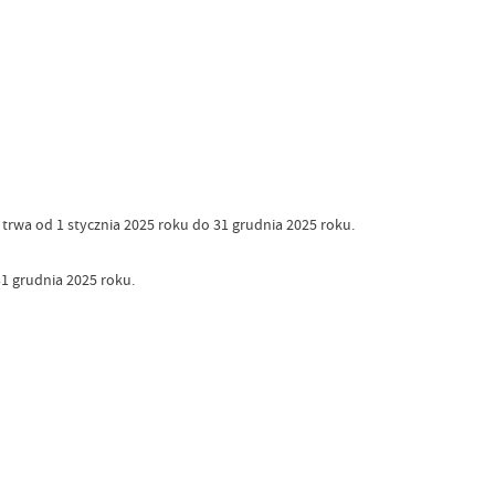
rwa od 1 stycznia 2025 roku do 31 grudnia 2025 roku.
31 grudnia 2025 roku.