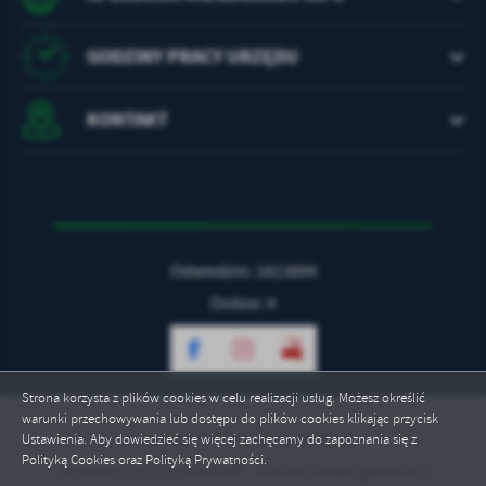
GODZINY PRACY URZĘDU
KONTAKT
Odwiedzin: 1813894
Online: 4
Strona korzysta z plików cookies w celu realizacji usług. Możesz określić
warunki przechowywania lub dostępu do plików cookies klikając przycisk
Copyright by brzesckujawski.pl
Ustawienia. Aby dowiedzieć się więcej zachęcamy do zapoznania się z
Polityką Cookies oraz Polityką Prywatności.
Powered by
2ClickPortal® - Portale nowej generacji
ZAPISZ WYBRANE