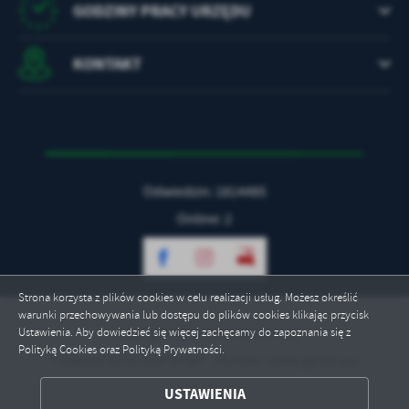
GODZINY PRACY URZĘDU
KONTAKT
Odwiedzin: 1814485
Online: 2
Strona korzysta z plików cookies w celu realizacji usług. Możesz określić
warunki przechowywania lub dostępu do plików cookies klikając przycisk
Copyright by brzesckujawski.pl
Ustawienia. Aby dowiedzieć się więcej zachęcamy do zapoznania się z
Polityką Cookies oraz Polityką Prywatności.
Powered by
2ClickPortal® - Portale nowej generacji
ZAPISZ WYBRANE
USTAWIENIA