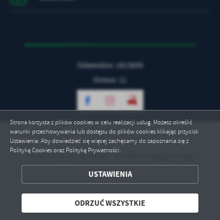
Odwiedzin: 1813695
Online: 11
Strona korzysta z plików cookies w celu realizacji usług. Możesz określić
warunki przechowywania lub dostępu do plików cookies klikając przycisk
Copyright by brzesckujawski.pl
Ustawienia. Aby dowiedzieć się więcej zachęcamy do zapoznania się z
Polityką Cookies oraz Polityką Prywatności.
Powered by
2ClickPortal® - Portale nowej generacji
ZAPISZ WYBRANE
USTAWIENIA
ODRZUĆ WSZYSTKIE
ODRZUĆ WSZYSTKIE
ZEZWÓL NA WSZYSTKIE