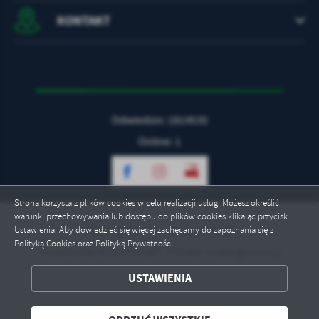
KONTAKT
Odwiedzin: 1814535
Online: 1
Strona korzysta z plików cookies w celu realizacji usług. Możesz określić
warunki przechowywania lub dostępu do plików cookies klikając przycisk
Copyright by brzesckujawski.pl
Ustawienia. Aby dowiedzieć się więcej zachęcamy do zapoznania się z
Polityką Cookies oraz Polityką Prywatności.
Powered by
2ClickPortal® - Portale nowej generacji
ZAPISZ WYBRANE
USTAWIENIA
ODRZUĆ WSZYSTKIE