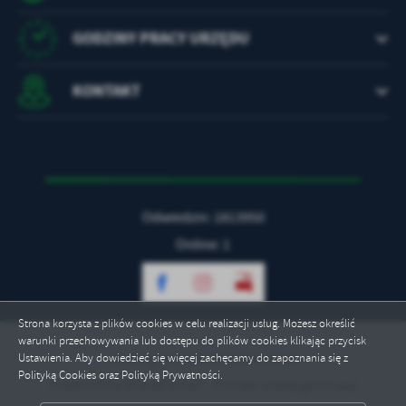
GODZINY PRACY URZĘDU
KONTAKT
Odwiedzin: 1813950
Online: 1
Strona korzysta z plików cookies w celu realizacji usług. Możesz określić
warunki przechowywania lub dostępu do plików cookies klikając przycisk
Copyright by brzesckujawski.pl
Ustawienia. Aby dowiedzieć się więcej zachęcamy do zapoznania się z
Polityką Cookies oraz Polityką Prywatności.
Powered by
2ClickPortal® - Portale nowej generacji