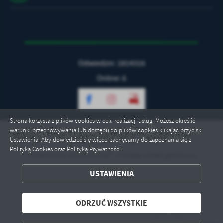
Odwiedzin: 1814316
Online: 6
Strona korzysta z plików cookies w celu realizacji usług. Możesz określić
ZAPISZ WYBRANE
warunki przechowywania lub dostępu do plików cookies klikając przycisk
Copyright by brzesckujawski.pl
Ustawienia. Aby dowiedzieć się więcej zachęcamy do zapoznania się z
ODRZUĆ WSZYSTKIE
Polityką Cookies oraz Polityką Prywatności.
Powered by
2ClickPortal® - Portale nowej generacji
ZEZWÓL NA WSZYSTKIE
USTAWIENIA
ODRZUĆ WSZYSTKIE