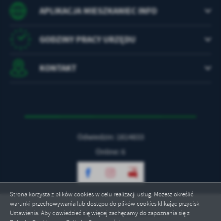
APLIKACJA MIESZKANIEC INFO
GODZINY PRACY URZĘDU
KONTAKT
Odwiedzin: 1814833
Online: 6
Strona korzysta z plików cookies w celu realizacji usług. Możesz określić
warunki przechowywania lub dostępu do plików cookies klikając przycisk
Copyright by brzesckujawski.pl
Ustawienia. Aby dowiedzieć się więcej zachęcamy do zapoznania się z