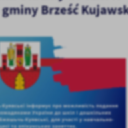
u gminy Brześć Kujawsk