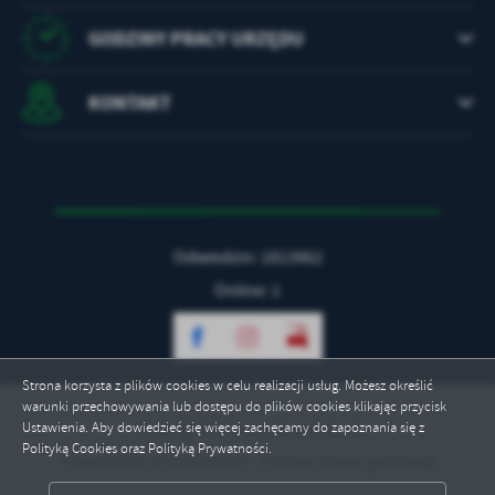
GODZINY PRACY URZĘDU
KONTAKT
Odwiedzin: 1813962
Online: 1
Strona korzysta z plików cookies w celu realizacji usług. Możesz określić
warunki przechowywania lub dostępu do plików cookies klikając przycisk
Copyright by brzesckujawski.pl
Ustawienia. Aby dowiedzieć się więcej zachęcamy do zapoznania się z
Polityką Cookies oraz Polityką Prywatności.
Powered by
2ClickPortal® - Portale nowej generacji
ZAPISZ WYBRANE