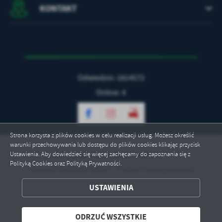
KONTAKT
Odwiedzin: 1814572
Online: 4
Strona korzysta z plików cookies w celu realizacji usług. Możesz określić
warunki przechowywania lub dostępu do plików cookies klikając przycisk
Copyright by brzesckujawski.pl
Ustawienia. Aby dowiedzieć się więcej zachęcamy do zapoznania się z
Polityką Cookies oraz Polityką Prywatności.
Powered by
2ClickPortal® - Portale nowej generacji
ZAPISZ WYBRANE
USTAWIENIA
ODRZUĆ WSZYSTKIE
ODRZUĆ WSZYSTKIE