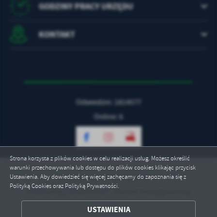
GODZINY PRACY URZĘDU
KONTAKT
Odwiedzin: 1814577
Online: 6
Strona korzysta z plików cookies w celu realizacji usług. Możesz określić
warunki przechowywania lub dostępu do plików cookies klikając przycisk
ZAPISZ WYBRANE
Copyright by brzesckujawski.pl
Ustawienia. Aby dowiedzieć się więcej zachęcamy do zapoznania się z
Polityką Cookies oraz Polityką Prywatności.
Powered by
2ClickPortal® - Portale nowej generacji
ODRZUĆ WSZYSTKIE
USTAWIENIA