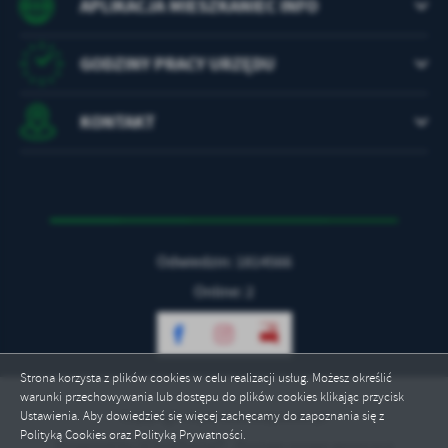
APLIKACJA MIESZKANIEC INFO
GODZINY PRACY URZĘDU
KONTAKT
Odwiedzin: 1814566
Online: 2
Strona korzysta z plików cookies w celu realizacji usług. Możesz określić
warunki przechowywania lub dostępu do plików cookies klikając przycisk
Copyright by brzesckujawski.pl
Ustawienia. Aby dowiedzieć się więcej zachęcamy do zapoznania się z
Polityką Cookies oraz Polityką Prywatności.
Powered by
2ClickPortal® - Portale nowej generacji