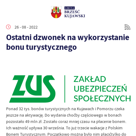
26 - 08 - 2022
Ostatni dzwonek na wykorzystanie
bonu turystycznego
Ponad 32 tys. bonów turystycznych na Kujawach i Pomorzu czeka
jeszcze na aktywację. Do wydania choćby częściowego w bonach
pozostało 49 mln zł. Zostało coraz mniej czasu na płacenie bonem.
Ich ważność upływa 30 września. To już trzecie wakacje z Polskim
Bonem Turystycznym. Początkowo można było nim płacićtylko do