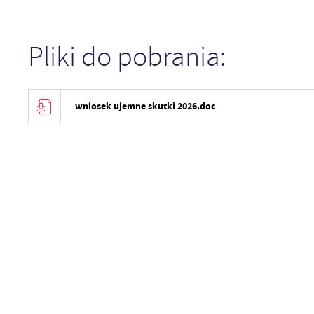
Pliki do pobrania:
wniosek ujemne skutki 2026.doc