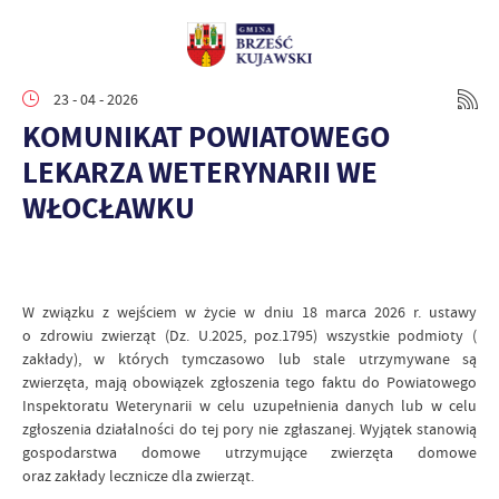
23 - 04 - 2026
KOMUNIKAT POWIATOWEGO
LEKARZA WETERYNARII WE
WŁOCŁAWKU
W związku z wejściem w życie w dniu 18 marca 2026 r. ustawy
o zdrowiu zwierząt (Dz. U.2025, poz.1795) wszystkie podmioty (
zakłady), w których tymczasowo lub stale utrzymywane są
zwierzęta, mają obowiązek zgłoszenia tego faktu do Powiatowego
Inspektoratu Weterynarii w celu uzupełnienia danych lub w celu
zgłoszenia działalności do tej pory nie zgłaszanej. Wyjątek stanowią
gospodarstwa domowe utrzymujące zwierzęta domowe
oraz zakłady lecznicze dla zwierząt.