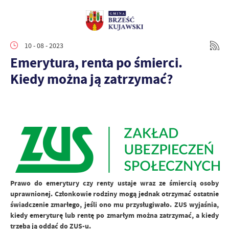
10 - 08 - 2023
Emerytura, renta po śmierci.
Kiedy można ją zatrzymać?
Prawo do emerytury czy renty ustaje wraz ze śmiercią osoby
uprawnionej. Członkowie rodziny mogą jednak otrzymać ostatnie
świadczenie zmarłego, jeśli ono mu przysługiwało. ZUS wyjaśnia,
kiedy emeryturę lub rentę po zmarłym można zatrzymać, a kiedy
trzeba ją oddać do ZUS-u.