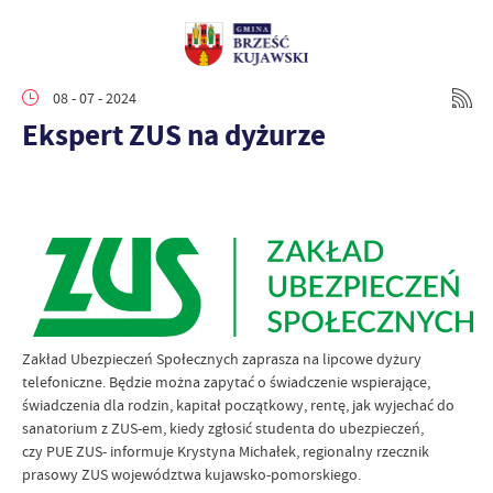
08 - 07 - 2024
Ekspert ZUS na dyżurze
Zakład Ubezpieczeń Społecznych zaprasza na lipcowe dyżury
telefoniczne. Będzie można zapytać o świadczenie wspierające,
świadczenia dla rodzin, kapitał początkowy, rentę, jak wyjechać do
sanatorium z ZUS-em, kiedy zgłosić studenta do ubezpieczeń,
czy PUE ZUS- informuje Krystyna Michałek, regionalny rzecznik
prasowy ZUS województwa kujawsko-pomorskiego.