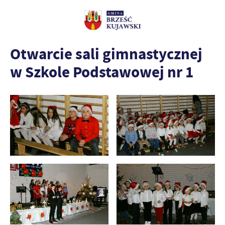
Otwarcie sali gimnastycznej
w Szkole Podstawowej nr 1