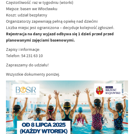
Częstotliwość: raz w tygodniu (wtorki)
Miejsce: basen we Włocławku
Koszt: udział bezpłatny
Organizatorzy zapewniają pełną opiekę nad dziećmi
Liczba miejsc jest ograniczona – decyduje kolejność zgłoszeń.
Rejestracja na dany wyjazd odbywa się 1 dzień przed przed
planowanymi zajęciami basenowymi.
Zapisy i informacje:
Telefon: 54 231 63 10
Zapraszamy do udziału!
Wszystkie dokumenty poniżej.