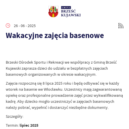
26 - 06 - 2025
Wakacyjne zajęcia basenowe
Brzeski Ośrodek Sportu i Rekreacji we współpracy z Gminą Brześć
Kujawski zaprasza dzieci do udziału w bezpłatnych zajęciach
basenowych organizowanych w okresie wakacyjnym.
Zajęcia rozpoczną się 8 lipca 2025 roku i będą odbywać się w każdy
wtorek na basenie we Włocławku. Uczestnicy mają zagwarantowaną
opiekę oraz profesjonalne prowadzenie zajęć przez wykwalifikowaną
kadrę. Aby dziecko mogło uczestniczyć w zajęciach basenowych
należy pobrać, wypełnić i dostarczyć niezbędne dokumenty.
Szczegóły:
Termin:
lipiec 2025