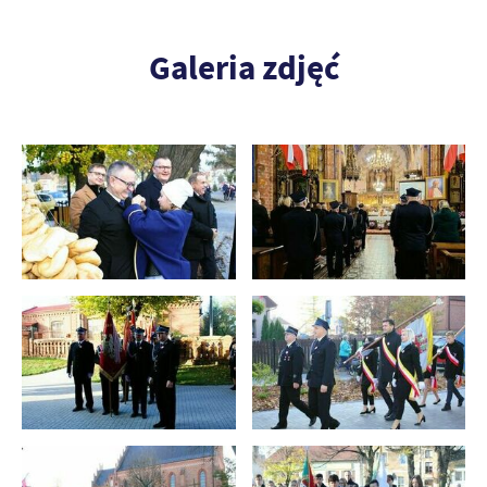
Galeria zdjęć