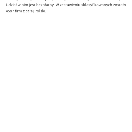
Udział w nim jest bezpłatny. W zestawieniu sklasyfikowanych zostało
4597 firm z całej Polski.