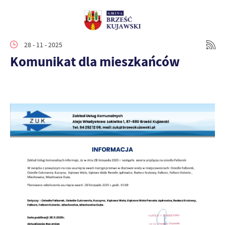
28 - 11 - 2025
Komunikat dla mieszkańców