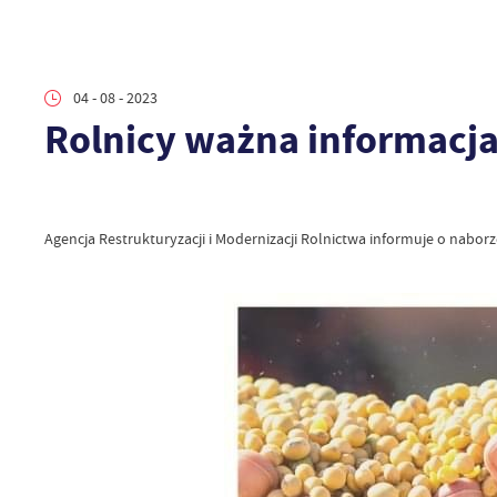
04 - 08 - 2023
Rolnicy ważna informacj
Agencja Restrukturyzacji i Modernizacji Rolnictwa informuje o nabo